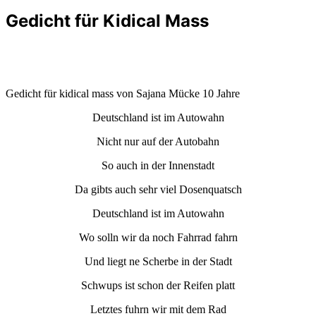
Gedicht für Kidical Mass
Gedicht für kidical mass von Sajana Mücke 10 Jahre
Deutschland ist im Autowahn
Nicht nur auf der Autobahn
So auch in der Innenstadt
Da gibts auch sehr viel Dosenquatsch
Deutschland ist im Autowahn
Wo solln wir da noch Fahrrad fahrn
Und liegt ne Scherbe in der Stadt
Schwups ist schon der Reifen platt
Letztes fuhrn wir mit dem Rad