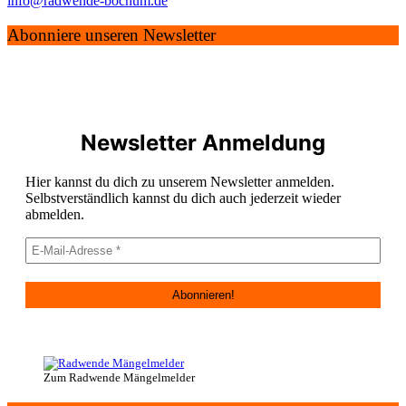
info@radwende-bochum.de
Abonniere unseren Newsletter
Newsletter Anmeldung
Hier kannst du dich zu unserem Newsletter anmelden.
Selbstverständlich kannst du dich auch jederzeit wieder
abmelden.
Zum Radwende Mängelmelder