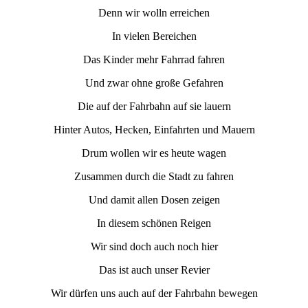
Denn wir wolln erreichen
In vielen Bereichen
Das Kinder mehr Fahrrad fahren
Und zwar ohne große Gefahren
Die auf der Fahrbahn auf sie lauern
Hinter Autos, Hecken, Einfahrten und Mauern
Drum wollen wir es heute wagen
Zusammen durch die Stadt zu fahren
Und damit allen Dosen zeigen
In diesem schönen Reigen
Wir sind doch auch noch hier
Das ist auch unser Revier
Wir dürfen uns auch auf der Fahrbahn bewegen