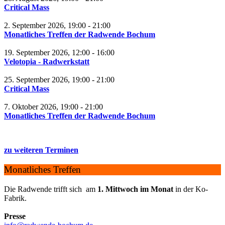
Critical Mass
2. September 2026, 19:00 - 21:00
Monatliches Treffen der Radwende Bochum
19. September 2026, 12:00 - 16:00
Velotopia - Radwerkstatt
25. September 2026, 19:00 - 21:00
Critical Mass
7. Oktober 2026, 19:00 - 21:00
Monatliches Treffen der Radwende Bochum
zu weiteren Terminen
Monatliches Treffen
Die Radwende trifft sich am
1. Mittwoch im Monat
in der Ko-
Fabrik.
Presse