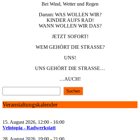
Bei Wind, Wetter und Regen
Darum: WAS WOLLEN WIR?
KINDER AUFS RAD!
WANN WOLLEN WIR DAS?
JETZT SOFORT!
WEM GEHÖRT DIE STRASSE?
UNS!
UNS GEHÖRT DIE STRASSE…
…AUCH!
Beitragsnavigation
Suchen
Veranstaltungskalender
15. August 2026, 12:00 - 16:00
Velotopia - Radwerkstatt
28. August 2026, 19:00 - 21:00