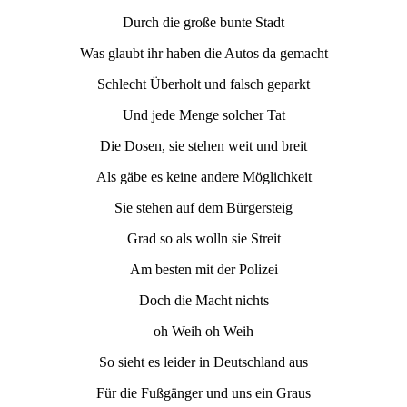
Durch die große bunte Stadt
Was glaubt ihr haben die Autos da gemacht
Schlecht Überholt und falsch geparkt
Und jede Menge solcher Tat
Die Dosen, sie stehen weit und breit
Als gäbe es keine andere Möglichkeit
Sie stehen auf dem Bürgersteig
Grad so als wolln sie Streit
Am besten mit der Polizei
Doch die Macht nichts
oh Weih oh Weih
So sieht es leider in Deutschland aus
Für die Fußgänger und uns ein Graus